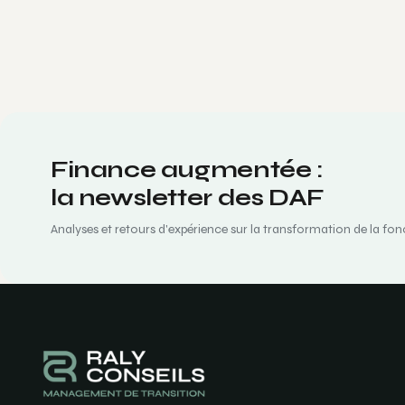
Finance augmentée :
la newsletter des DAF
Analyses et retours d'expérience sur la transformation de la fon